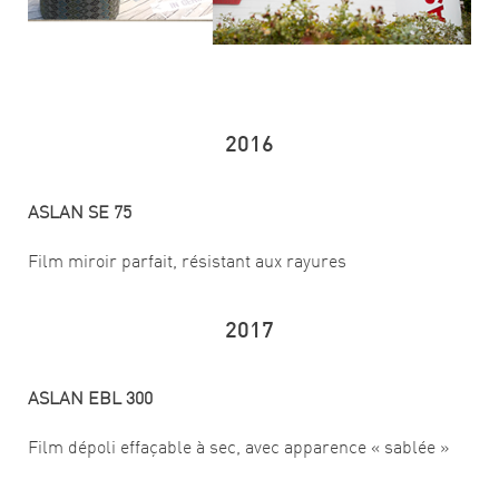
2016
ASLAN SE 75
Film miroir parfait, résistant aux rayures
2017
ASLAN EBL 300
Film dépoli effaçable à sec, avec apparence « sablée »