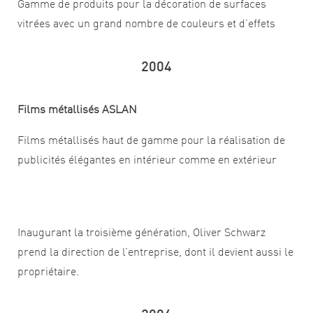
Gamme de produits pour la décoration de surfaces
vitrées avec un grand nombre de couleurs et d’effets
2004
Films métallisés ASLAN
Films métallisés haut de gamme pour la réalisation de
publicités élégantes en intérieur comme en extérieur
Inaugurant la troisième génération, Oliver Schwarz
prend la direction de l’entreprise, dont il devient aussi le
propriétaire.