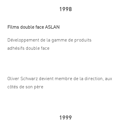
1998
Films double face ASLAN
Développement de la gamme de produits
adhésifs double face
Oliver Schwarz devient membre de la direction, aux
côtés de son père
1999