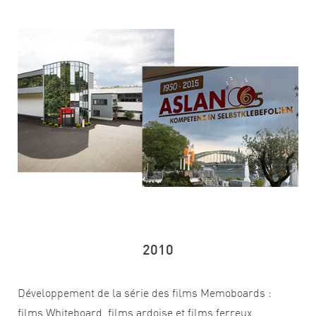
2010
Développement de la série des films Memoboards :
films Whiteboard, films ardoise et films ferreux