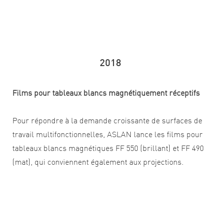
2018
Films pour tableaux blancs magnétiquement réceptifs
Pour répondre à la demande croissante de surfaces de
travail multifonctionnelles, ASLAN lance les films pour
tableaux blancs magnétiques FF 550 (brillant) et FF 490
(mat), qui conviennent également aux projections.