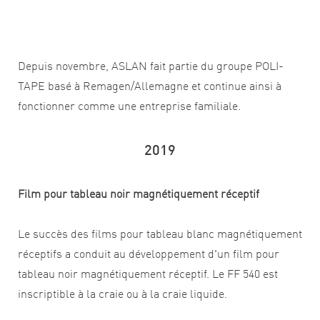
Depuis novembre, ASLAN fait partie du groupe POLI-
TAPE basé à Remagen/Allemagne et continue ainsi à
fonctionner comme une entreprise familiale.
2019
Film pour tableau noir magnétiquement réceptif
Le succès des films pour tableau blanc magnétiquement
réceptifs a conduit au développement d'un film pour
tableau noir magnétiquement réceptif. Le FF 540 est
inscriptible à la craie ou à la craie liquide.