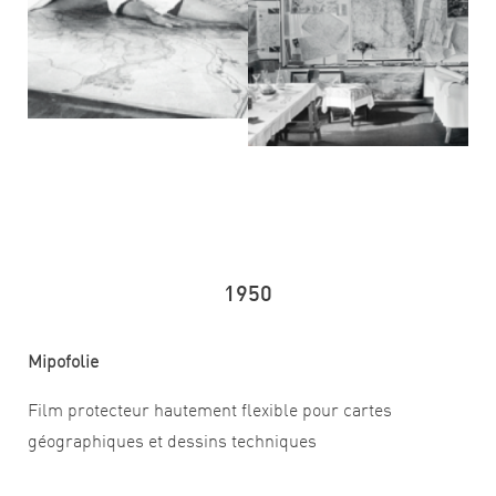
1950
Mipofolie
Film protecteur hautement flexible pour cartes
géographiques et dessins techniques