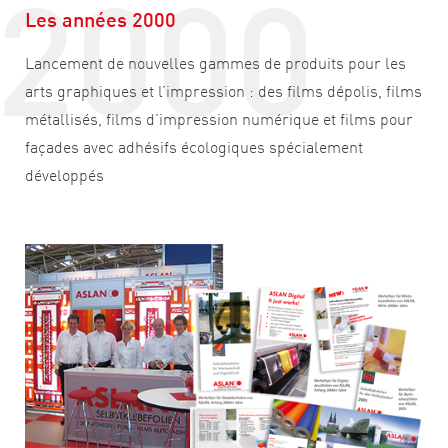
2000
Les années 2000
Lancement de nouvelles gammes de produits pour les
arts graphiques et l’impression : des films dépolis, films
métallisés, films d’impression numérique et films pour
façades avec adhésifs écologiques spécialement
développés