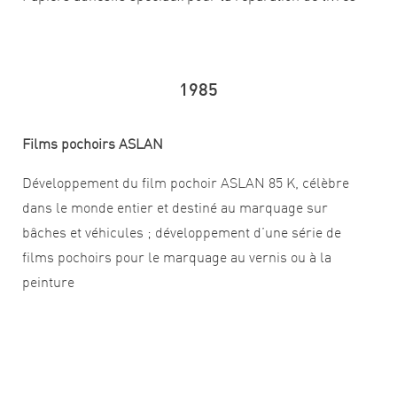
1985
Films pochoirs ASLAN
Développement du film pochoir ASLAN 85 K, célèbre
dans le monde entier et destiné au marquage sur
bâches et véhicules ; développement d’une série de
films pochoirs pour le marquage au vernis ou à la
peinture