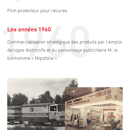
1960
Film protecteur pour reliures
Les années 1960
Commercialisation stratégique des produits par l’emploi
de logos distinctifs et du personnage publicitaire M, le
bonhomme « Mipofolie »