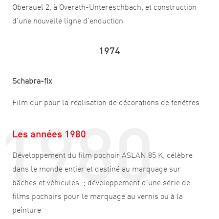
Oberauel 2, à Overath-Untereschbach, et construction
d’une nouvelle ligne d’enduction
1974
Schabra-fix
1980
Film dur pour la réalisation de décorations de fenêtres
Les années 1980
Développement du film pochoir ASLAN 85 K, célèbre
dans le monde entier et destiné au marquage sur
bâches et véhicules ; développement d’une série de
films pochoirs pour le marquage au vernis ou à la
peinture