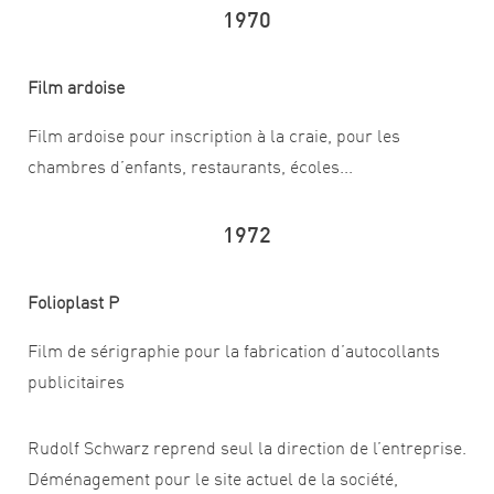
1970
Film ardoise
Film ardoise pour inscription à la craie, pour les
chambres d’enfants, restaurants, écoles...
1972
Folioplast P
Film de sérigraphie pour la fabrication d’autocollants
publicitaires
Rudolf Schwarz reprend seul la direction de l’entreprise.
Déménagement pour le site actuel de la société,