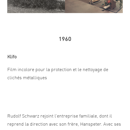
1960
Klifo
Film incolore pour la protection et le nettoyage de
clichés métalliques
Rudolf Schwarz rejoint l’entreprise familiale, dont il
reprend la direction avec son frère, Hanspeter. Avec ses