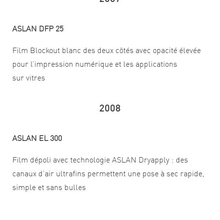
ASLAN DFP 25
Film Blockout blanc des deux côtés avec opacité élevée
pour l’impression numérique et les applications
sur vitres
2008
ASLAN EL 300
Film dépoli avec technologie ASLAN Dryapply : des
canaux d’air ultrafins permettent une pose à sec rapide,
simple et sans bulles