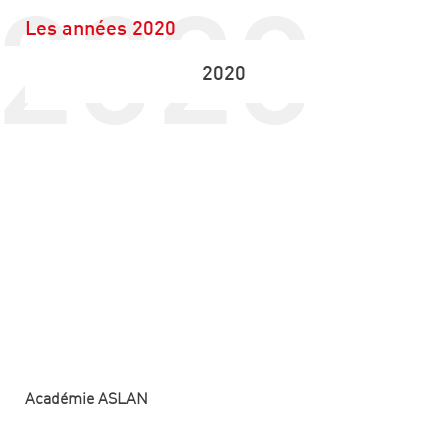
2020
Les années 2020
2020
Académie ASLAN