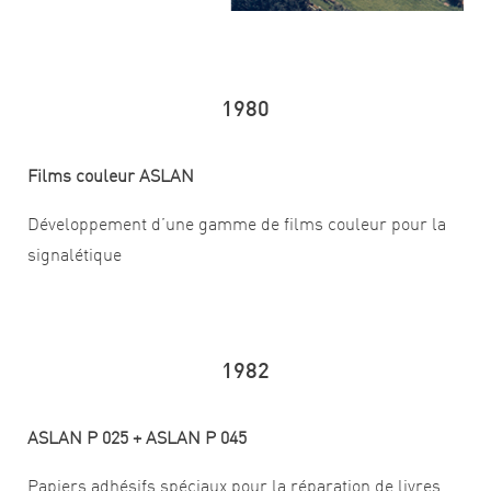
1980
Films couleur ASLAN
Développement d’une gamme de films couleur pour la
signalétique
1982
ASLAN P 025 + ASLAN P 045
Papiers adhésifs spéciaux pour la réparation de livres