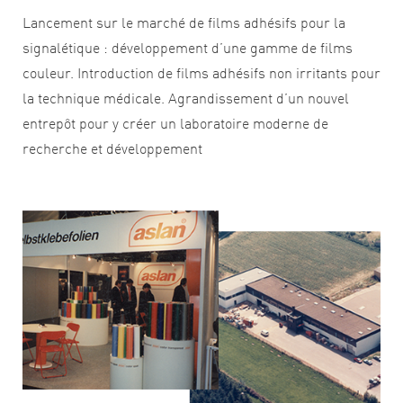
Lancement sur le marché de films adhésifs pour la
signalétique : développement d’une gamme de films
couleur. Introduction de films adhésifs non irritants pour
la technique médicale. Agrandissement d’un nouvel
entrepôt pour y créer un laboratoire moderne de
recherche et développement