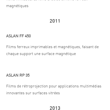
magnétiques
2011
ASLAN FF 450
Films ferreux imprimables et magnétiques, faisant de
chaque support une surface magnétique
ASLAN RP 35
Films de rétroprojection pour applications multimédias
innovantes sur surfaces vitrées
2013