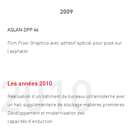
2009
ASLAN DFP 46
Film Floor Graphics avec adhésif spécial pour pose sur
l’asphalte
2010
Les années 2010
Réalisation d’un bâtiment de bureaux ultramoderne avec
un hall supplémentaire de stockage matières premières.
Développement et modernisation des
capacités d’enduction