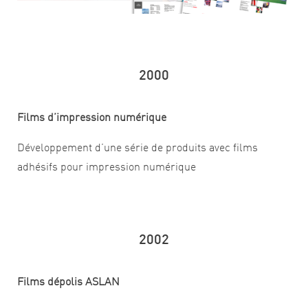
2000
Films d’impression numérique
Développement d’une série de produits avec films
adhésifs pour impression numérique
2002
Films dépolis ASLAN