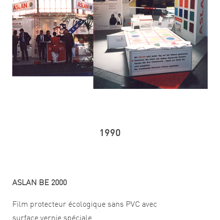
1990
ASLAN BE 2000
Film protecteur écologique sans PVC avec
surface vernie spéciale