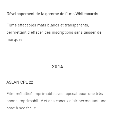
Développement de la gamme de films Whiteboards
Films effaçables mats blancs et transparents,
permettant d’effacer des inscriptions sans laisser de
marques
2014
ASLAN CPL 22
Film métallisé imprimable avec topcoat pour une très
bonne imprimabilité et des canaux d’air permettant une
pose à sec facile