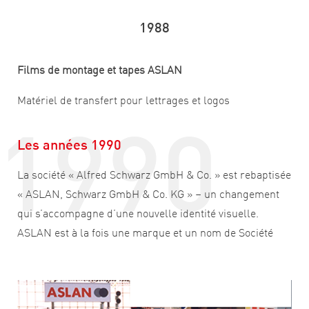
1988
Films de montage et tapes ASLAN
1990
Matériel de transfert pour lettrages et logos
Les années 1990
La société « Alfred Schwarz GmbH & Co. » est rebaptisée
« ASLAN, Schwarz GmbH & Co. KG » – un changement
qui s’accompagne d’une nouvelle identité visuelle.
ASLAN est à la fois une marque et un nom de Société