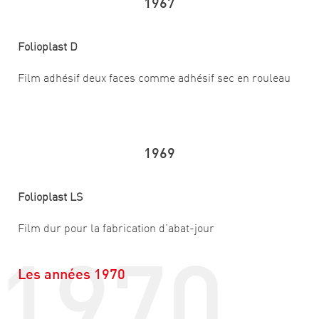
1967
Folioplast D
Film adhésif deux faces comme adhésif sec en rouleau
1969
Folioplast LS
1970
Film dur pour la fabrication d’abat-jour
Les années 1970