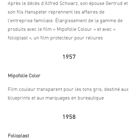
Après le décès d’Alfred Schwarz, son épouse Gertrud et
son fils Hanspeter reprennent les affaires de
l’entreprise familiale. Élargissement de la gamme de
produits avec le film « Mipofolie Colour » et avec «
folioplast », un film protecteur pour reliures
1957
Mipofolie Color
Film couleur transparent pour les tons gris, destiné aux
blueprints et aux marquages en bureautique
1958
Folioplast