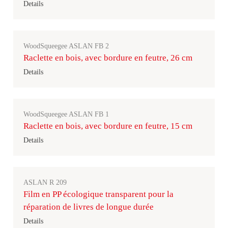
Details
WoodSqueegee ASLAN FB 2
Raclette en bois, avec bordure en feutre, 26 cm
Details
WoodSqueegee ASLAN FB 1
Raclette en bois, avec bordure en feutre, 15 cm
Details
ASLAN R 209
Film en PP écologique transparent pour la
réparation de livres de longue durée
Details