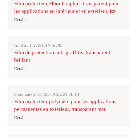
Film protecteur Floor Graphics transparent pour
les applications en intérieur et en extérieur, R9
Details
AntiGraffiti ASLAN SL 95
Film de protection anti-graffitis, transparent
brillant
Details
PremiumProtect Matt ASLAN SL 18
Film protecteur polymère pour les applications
permanentes en extérieur, transparent mat
Details