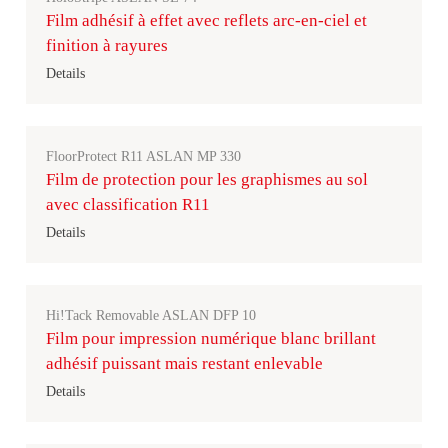
Film adhésif à effet avec reflets arc-en-ciel et
finition à rayures
Details
FloorProtect R11 ASLAN MP 330
Film de protection pour les graphismes au sol
avec classification R11
Details
Hi!Tack Removable ASLAN DFP 10
Film pour impression numérique blanc brillant
adhésif puissant mais restant enlevable
Details