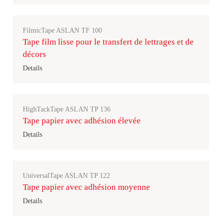
FilmicTape ASLAN TF 100
Tape film lisse pour le transfert de lettrages et de
décors
Details
HighTackTape ASLAN TP 136
Tape papier avec adhésion élevée
Details
UniversalTape ASLAN TP 122
Tape papier avec adhésion moyenne
Details