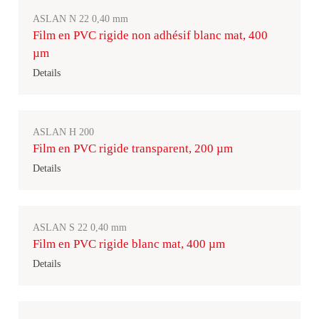
ASLAN N 22 0,40 mm
Film en PVC rigide non adhésif blanc mat, 400
µm
Details
ASLAN H 200
Film en PVC rigide transparent, 200 µm
Details
ASLAN S 22 0,40 mm
Film en PVC rigide blanc mat, 400 µm
Details