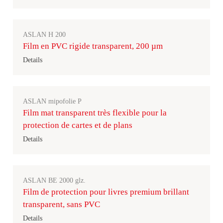
ASLAN H 200
Film en PVC rigide transparent, 200 µm
Details
ASLAN mipofolie P
Film mat transparent très flexible pour la
protection de cartes et de plans
Details
ASLAN BE 2000 glz.
Film de protection pour livres premium brillant
transparent, sans PVC
Details