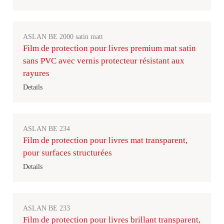
ASLAN BE 2000 satin matt
Film de protection pour livres premium mat satin
sans PVC avec vernis protecteur résistant aux
rayures
Details
ASLAN BE 234
Film de protection pour livres mat transparent,
pour surfaces structurées
Details
ASLAN BE 233
Film de protection pour livres brillant transparent,