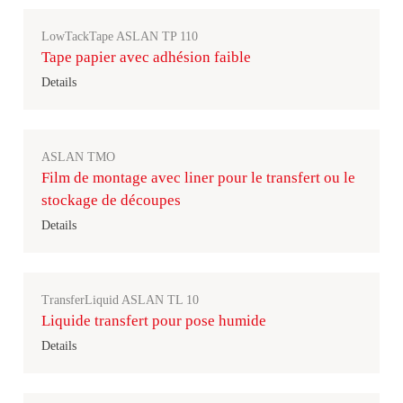
LowTackTape ASLAN TP 110
Tape papier avec adhésion faible
Details
ASLAN TMO
Film de montage avec liner pour le transfert ou le
stockage de découpes
Details
TransferLiquid ASLAN TL 10
Liquide transfert pour pose humide
Details