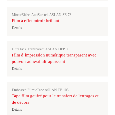
MirrorEffect AntiScratch ASLAN SE 78
Film à effet miroir brillant
Details
UltraTack Transparent ASLAN DFP 06
Film d’impression numérique transparent avec
pouvoir adhésif ultrapuissant
Details
Embossed FilmicTape ASLAN TF 105
Tape film gaufré pour le transfert de lettrages et
de décors
Details