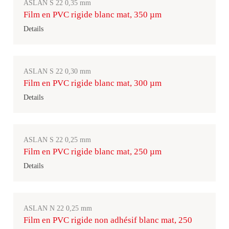
ASLAN S 22 0,35 mm
Film en PVC rigide blanc mat, 350 µm
Details
ASLAN S 22 0,30 mm
Film en PVC rigide blanc mat, 300 µm
Details
ASLAN S 22 0,25 mm
Film en PVC rigide blanc mat, 250 µm
Details
ASLAN N 22 0,25 mm
Film en PVC rigide non adhésif blanc mat, 250