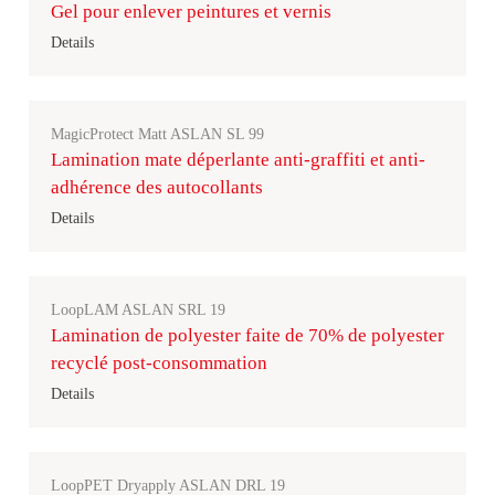
Gel pour enlever peintures et vernis
Details
MagicProtect Matt ASLAN SL 99
Lamination mate déperlante anti-graffiti et anti-
adhérence des autocollants
Details
LoopLAM ASLAN SRL 19
Lamination de polyester faite de 70% de polyester
recyclé post-consommation
Details
LoopPET Dryapply ASLAN DRL 19