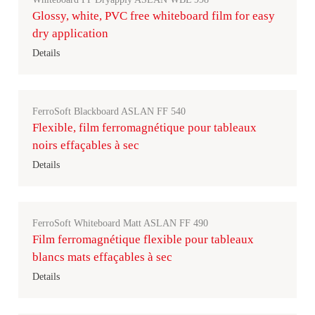
Glossy, white, PVC free whiteboard film for easy
dry application
Details
FerroSoft Blackboard ASLAN FF 540
Flexible, film ferromagnétique pour tableaux
noirs effaçables à sec
Details
FerroSoft Whiteboard Matt ASLAN FF 490
Film ferromagnétique flexible pour tableaux
blancs mats effaçables à sec
Details