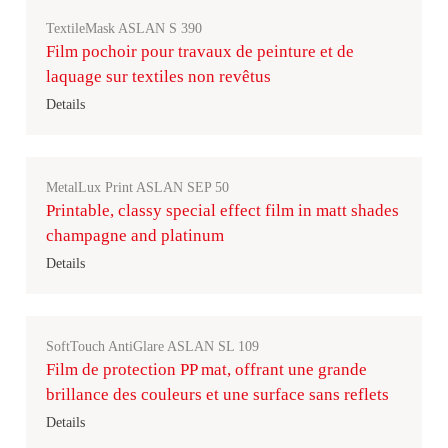
TextileMask ASLAN S 390
Film pochoir pour travaux de peinture et de
laquage sur textiles non revêtus
Details
MetalLux Print ASLAN SEP 50
Printable, classy special effect film in matt shades
champagne and platinum
Details
SoftTouch AntiGlare ASLAN SL 109
Film de protection PP mat, offrant une grande
brillance des couleurs et une surface sans reflets
Details