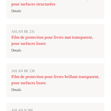
pour surfaces structurées
Details
ASLAN BE 231
Film de protection pour livres mat transparent,
pour surfaces lisses
Details
ASLAN BE 230
Film de protection pour livres brillant transparent,
pour surfaces lisses
Details
ASLAN N 300