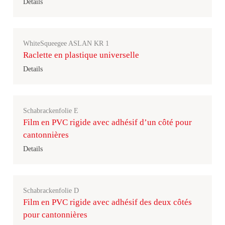
Details
WhiteSqueegee ASLAN KR 1
Raclette en plastique universelle
Details
Schabrackenfolie E
Film en PVC rigide avec adhésif d’un côté pour
cantonnières
Details
Schabrackenfolie D
Film en PVC rigide avec adhésif des deux côtés
pour cantonnières