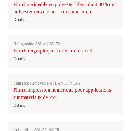
Film imprimable en polyester blanc dont 30% de
polyester recyclé post-consommation
Details
Holographic ASLAN SE 72
Film holographique à effet arc-en-ciel
Details
SignTack Removable ASLAN DFP 13G
Film d'impression numérique pour applications
sur matériaux de PVC
Details
ColourShift ASLAN SE 70