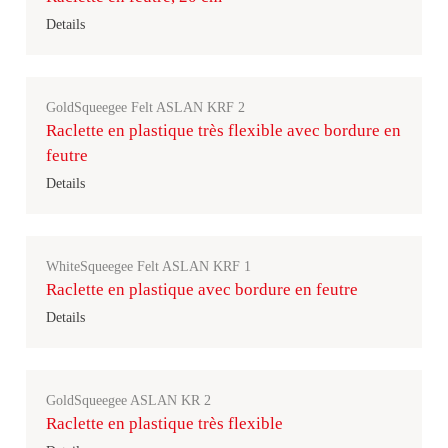
Details
GoldSqueegee Felt ASLAN KRF 2
Raclette en plastique très flexible avec bordure en
feutre
Details
WhiteSqueegee Felt ASLAN KRF 1
Raclette en plastique avec bordure en feutre
Details
GoldSqueegee ASLAN KR 2
Raclette en plastique très flexible