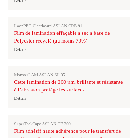
Details
LoopPET Clearboard ASLAN CRB 91
Film de lamination effaçable à sec à base de
Polyester recyclé (au moins 70%)
Details
MonsterLAM ASLAN SL 05
Cette lamination de 300 µm, brillante et résistante
à l’abrasion protège les surfaces
Details
SuperTackTape ASLAN TF 200
Film adhésif haute adhérence pour le transfert de