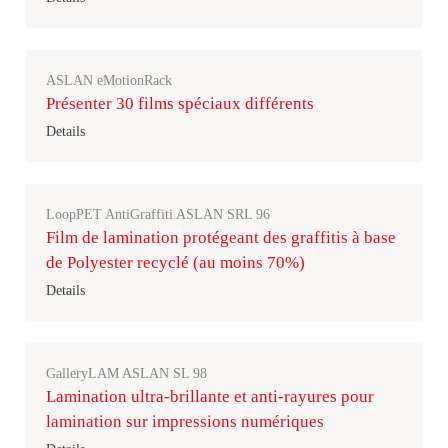
ASLAN eMotionRack
Présenter 30 films spéciaux différents
Details
LoopPET AntiGraffiti ASLAN SRL 96
Film de lamination protégeant des graffitis à base
de Polyester recyclé (au moins 70%)
Details
GalleryLAM ASLAN SL 98
Lamination ultra-brillante et anti-rayures pour
lamination sur impressions numériques