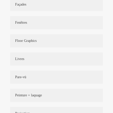
Façades
Fenêtres
Floor Graphics
Livres
Pare-vü
Peinture + laquage