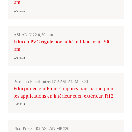
µm
Details
ASLAN N 22 0,30 mm
Film en PVC rigide non adhésif blanc mat, 300
µm
Details
Premium FloorProtect R12 ASLAN MP 300
Film protecteur Floor Graphics transparent pour
les applications en intérieur et en extérieur, R12
Details
FloorProtect R9 ASLAN MP 326