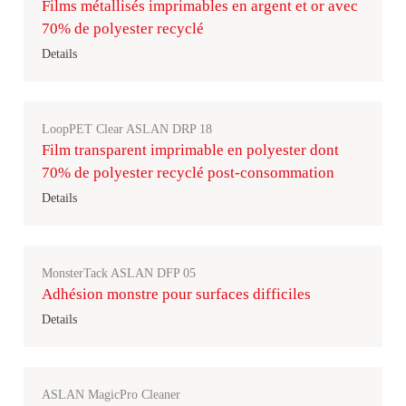
Films métallisés imprimables en argent et or avec
70% de polyester recyclé
Details
LoopPET Clear ASLAN DRP 18
Film transparent imprimable en polyester dont
70% de polyester recyclé post-consommation
Details
MonsterTack ASLAN DFP 05
Adhésion monstre pour surfaces difficiles
Details
ASLAN MagicPro Cleaner