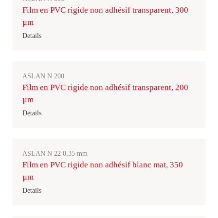
Film en PVC rigide non adhésif transparent, 300
µm
Details
ASLAN N 200
Film en PVC rigide non adhésif transparent, 200
µm
Details
ASLAN N 22 0,35 mm
Film en PVC rigide non adhésif blanc mat, 350
µm
Details