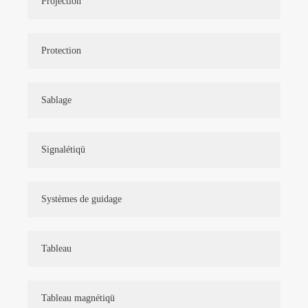
Projection
Protection
Sablage
Signalétiqü
Systèmes de guidage
Tableau
Tableau magnétiqü