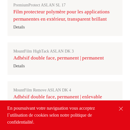
PremiumProtect ASLAN SL 17
Film protecteur polymère pour les applications
permanentes en extérieur, transparent brillant
Details
MountFilm HighTack ASLAN DK 3
Adhésif double face, permanent | permanent
Details
MountFilm Remove ASLAN DK 4
Adhésif double face, permanent | enlevable
Details
En poursuivant votre naviguation vous acceptez
l`utilisation de cookies selon notre politique de
confidentialité.
Blockout ASLAN W 16