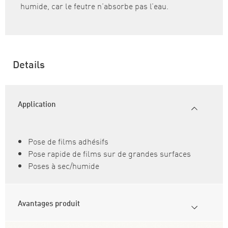
humide, car le feutre n’absorbe pas l’eau.
Details
Application
Pose de films adhésifs
Pose rapide de films sur de grandes surfaces
Poses à sec/humide
Avantages produit