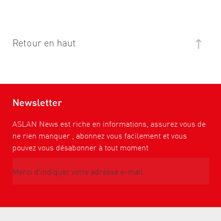
Retour en haut
Newsletter
ASLAN News est riche en informations, assurez vous de
ne rien manquer , abonnez vous facilement et vous
pouvez vous désabonner à tout moment