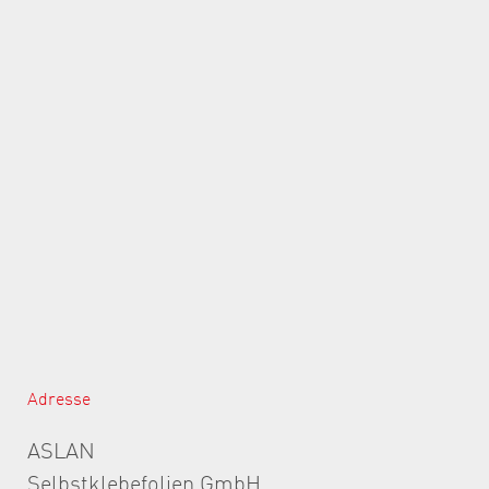
Adresse
ASLAN
Selbstklebefolien GmbH