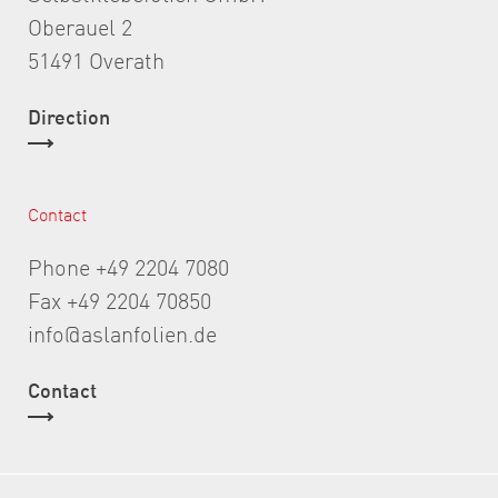
Oberauel 2
51491 Overath
Direction
Contact
Phone +49 2204 7080
Fax +49 2204 70850
info@aslanfolien.de
Contact