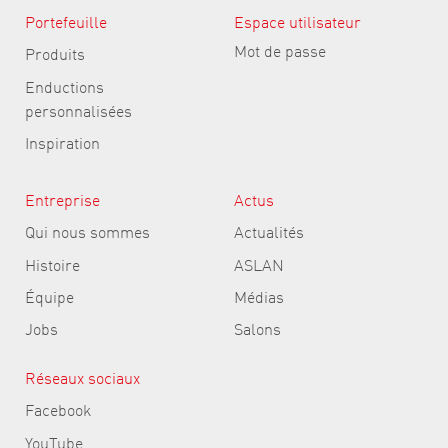
Portefeuille
Espace utilisateur
Mot de passe
Produits
Enductions
personnalisées
Inspiration
Entreprise
Actus
Qui nous sommes
Actualités
Histoire
ASLAN
Équipe
Médias
Jobs
Salons
Réseaux sociaux
Facebook
YouTube