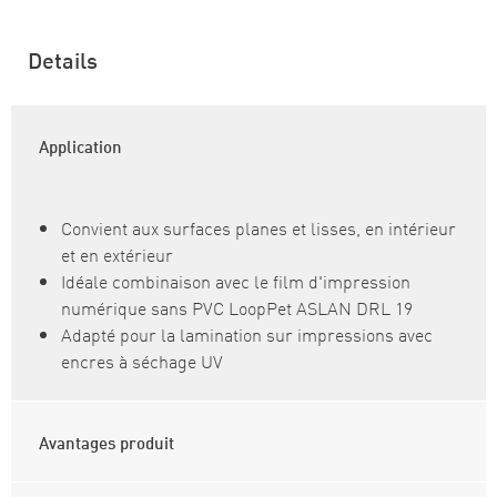
Details
Application
Convient aux surfaces planes et lisses, en intérieur
et en extérieur
Idéale combinaison avec le film d'impression
numérique sans PVC LoopPet ASLAN DRL 19
Adapté pour la lamination sur impressions avec
encres à séchage UV
Avantages produit