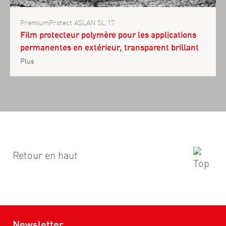
PremiumProtect ASLAN SL 17
Film protecteur polymère pour les applications
permanentes en extérieur, transparent brillant
Plus
Retour en haut
Newsletter