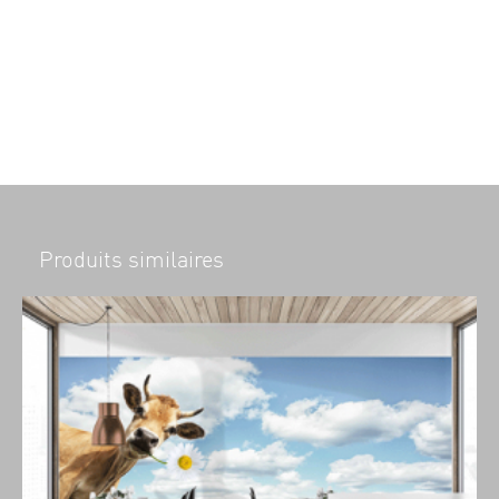
Produits similaires