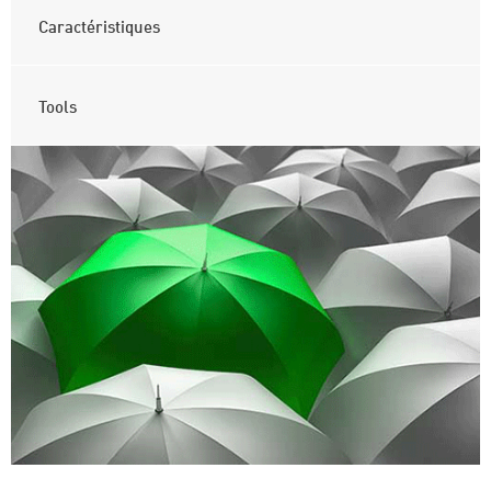
Caractéristiques
Tools