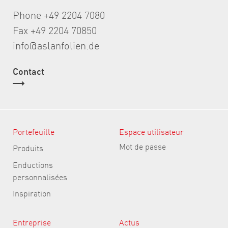
Phone +49 2204 7080
Fax +49 2204 70850
info@aslanfolien.de
Contact
Portefeuille
Espace utilisateur
Mot de passe
Produits
Enductions
personnalisées
Inspiration
Entreprise
Actus