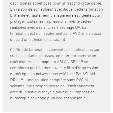
déchiquetés et nettoyés pour un second cycle de vie.
En raison de son adhésif spécifique, cette lamination
brillante et hautement transparente est idéale pour
protéger toutes les impressions, même celles
réalisées avec des encres à séchage UV. La
lamination est non seulement sans PVC, mais aussi
dotée d’un adhésif sans solvant.
Ce film de lamination convient aux applications sur
surfaces planes et lisses, en intérieur comme en
extérieur. Aussi, LoopLam ASLAN SRL 19 se
combinera parfaitement avec le film d'impression
numérique en polyester recyclé LoopPet ASLAN
DRL 19 - une solution complète sans PVC ni
solvants, plus respectueuse de l'environnement,
avec du plastique recyclé pour que l’impression
numérique devienne plus éco-responsable.