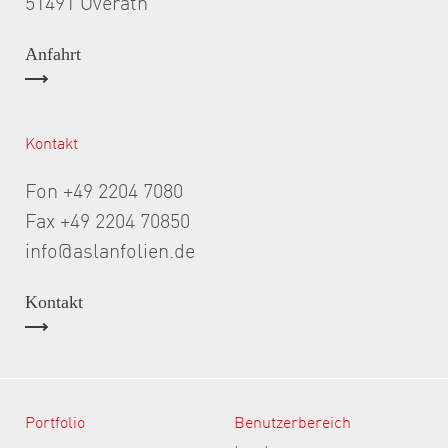
51491 Overath
Anfahrt
Kontakt
Fon +49 2204 7080
Fax +49 2204 70850
info@aslanfolien.de
Kontakt
Portfolio
Benutzerbereich