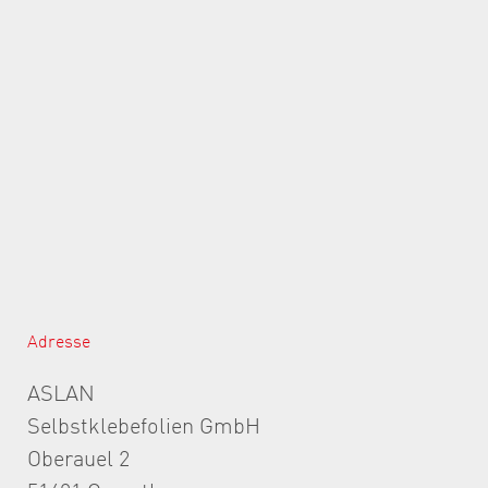
Adresse
ASLAN
Selbstklebefolien GmbH
Oberauel 2