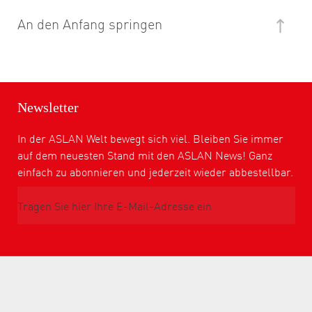
An den Anfang springen
Newsletter
In der ASLAN Welt bewegt sich viel. Bleiben Sie immer
auf dem neuesten Stand mit den ASLAN News! Ganz
einfach zu abonnieren und jederzeit wieder abbestellbar.