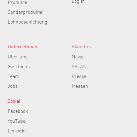
Log In
Produkte
Sonderprodukte
Lohnbeschichtung
Unternehmen
Aktuelles
Über uns
News
Geschichte
ASLAN
Team
Presse
Jobs
Messen
Social
Facebook
YouTube
LinkedIn