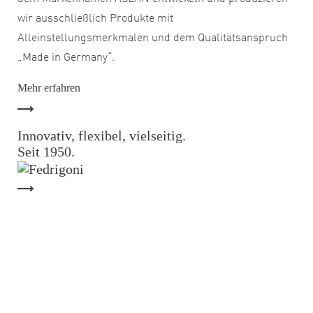
wir ausschließlich Produkte mit
Alleinstellungsmerkmalen und dem Qualitätsanspruch
„Made in Germany“.
Mehr erfahren
Innovativ, flexibel, vielseitig.
Seit 1950.