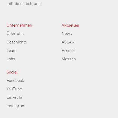
Lohnbeschichtung
Unternehmen
Aktuelles
Über uns
News
Geschichte
ASLAN
Team
Presse
Jobs
Messen
Social
Facebook
YouTube
LinkedIn
Instagram