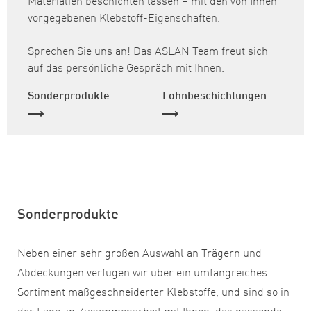
vorgegebenen Klebstoff-Eigenschaften.
Sprechen Sie uns an! Das ASLAN Team freut sich
auf das persönliche Gespräch mit Ihnen.
Sonderprodukte
Lohnbeschichtungen
Sonderprodukte
Neben einer sehr großen Auswahl an Trägern und
Abdeckungen verfügen wir über ein umfangreiches
Sortiment maßgeschneiderter Klebstoffe, und sind so in
der Lage, in Zusammenarbeit mit Ihnen, das passende