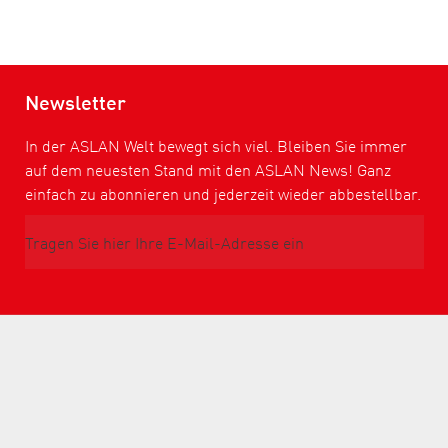
Newsletter
In der ASLAN Welt bewegt sich viel. Bleiben Sie immer
auf dem neuesten Stand mit den ASLAN News! Ganz
einfach zu abonnieren und jederzeit wieder abbestellbar.