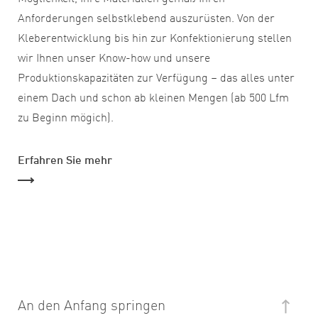
Anforderungen selbstklebend auszurüsten. Von der
Kleberentwicklung bis hin zur Konfektionierung stellen
wir Ihnen unser Know-how und unsere
Produktionskapazitäten zur Verfügung – das alles unter
einem Dach und schon ab kleinen Mengen (ab 500 Lfm
zu Beginn mögich).
Erfahren Sie mehr
An den Anfang springen