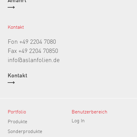
Kontakt
Fon +49 2204 7080
Fax +49 2204 70850
info@aslanfolien.de
Kontakt
Portfolio
Benutzerbereich
Log In
Produkte
Sonderprodukte