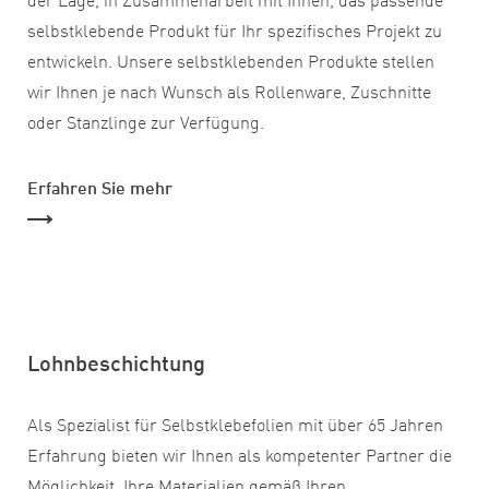
selbstklebende Produkt für Ihr spezifisches Projekt zu
entwickeln. Unsere selbstklebenden Produkte stellen
wir Ihnen je nach Wunsch als Rollenware, Zuschnitte
oder Stanzlinge zur Verfügung.
Erfahren Sie mehr
Lohnbeschichtung
Als Spezialist für Selbstklebefolien mit über 65 Jahren
Erfahrung bieten wir Ihnen als kompetenter Partner die
Möglichkeit, Ihre Materialien gemäß Ihren