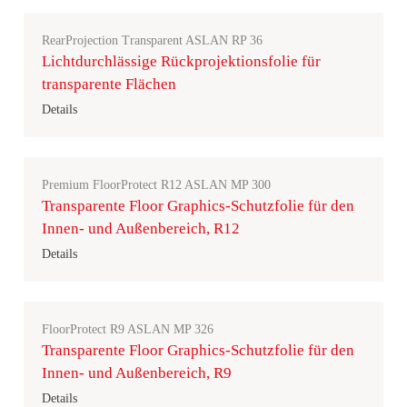
RearProjection Transparent ASLAN RP 36
Lichtdurchlässige Rückprojektionsfolie für
transparente Flächen
Details
Premium FloorProtect R12 ASLAN MP 300
Transparente Floor Graphics-Schutzfolie für den
Innen- und Außenbereich, R12
Details
FloorProtect R9 ASLAN MP 326
Transparente Floor Graphics-Schutzfolie für den
Innen- und Außenbereich, R9
Details