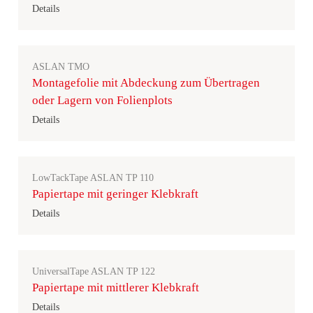
Details
ASLAN TMO
Montagefolie mit Abdeckung zum Übertragen
oder Lagern von Folienplots
Details
LowTackTape ASLAN TP 110
Papiertape mit geringer Klebkraft
Details
UniversalTape ASLAN TP 122
Papiertape mit mittlerer Klebkraft
Details