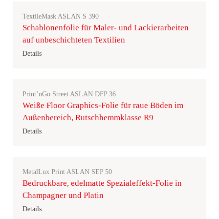
TextileMask ASLAN S 390
Schablonenfolie für Maler- und Lackierarbeiten
auf unbeschichteten Textilien
Details
Print’nGo Street ASLAN DFP 36
Weiße Floor Graphics-Folie für raue Böden im
Außenbereich, Rutschhemmklasse R9
Details
MetalLux Print ASLAN SEP 50
Bedruckbare, edelmatte Spezialeffekt-Folie in
Champagner und Platin
Details