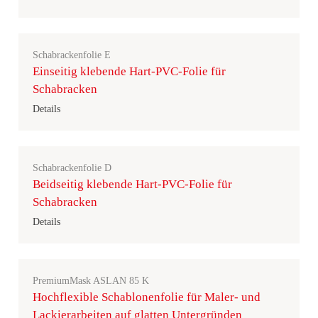
Schabrackenfolie E
Einseitig klebende Hart-PVC-Folie für
Schabracken
Details
Schabrackenfolie D
Beidseitig klebende Hart-PVC-Folie für
Schabracken
Details
PremiumMask ASLAN 85 K
Hochflexible Schablonenfolie für Maler- und
Lackierarbeiten auf glatten Untergründen