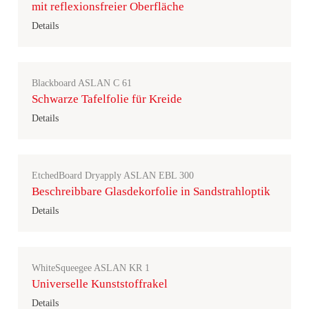
mit reflexionsfreier Oberfläche
Details
Blackboard ASLAN C 61
Schwarze Tafelfolie für Kreide
Details
EtchedBoard Dryapply ASLAN EBL 300
Beschreibbare Glasdekorfolie in Sandstrahloptik
Details
WhiteSqueegee ASLAN KR 1
Universelle Kunststoffrakel
Details