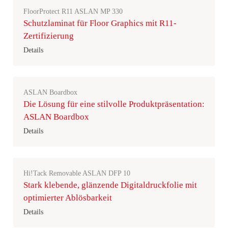
FloorProtect R11 ASLAN MP 330
Schutzlaminat für Floor Graphics mit R11-
Zertifizierung
Details
ASLAN Boardbox
Die Lösung für eine stilvolle Produktpräsentation:
ASLAN Boardbox
Details
Hi!Tack Removable ASLAN DFP 10
Stark klebende, glänzende Digitaldruckfolie mit
optimierter Ablösbarkeit
Details