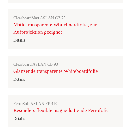
ClearboardMatt ASLAN CB 75
Matte transparente Whiteboardfolie, zur
Aufprojektion geeignet
Details
Clearboard ASLAN CB 90
Glänzende transparente Whiteboardfolie
Details
FerroSoft ASLAN FF 410
Besonders flexible magnethaftende Ferrofolie
Details