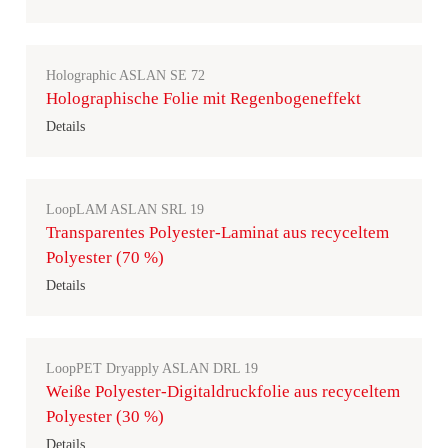
Holographic ASLAN SE 72
Holographische Folie mit Regenbogeneffekt
Details
LoopLAM ASLAN SRL 19
Transparentes Polyester-Laminat aus recyceltem
Polyester (70 %)
Details
LoopPET Dryapply ASLAN DRL 19
Weiße Polyester-Digitaldruckfolie aus recyceltem
Polyester (30 %)
Details