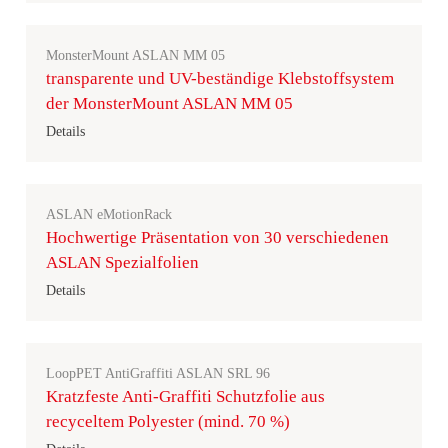
MonsterMount ASLAN MM 05
transparente und UV-beständige Klebstoffsystem
der MonsterMount ASLAN MM 05
Details
ASLAN eMotionRack
Hochwertige Präsentation von 30 verschiedenen
ASLAN Spezialfolien
Details
LoopPET AntiGraffiti ASLAN SRL 96
Kratzfeste Anti-Graffiti Schutzfolie aus
recyceltem Polyester (mind. 70 %)