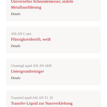
Universelles Schneidemesser, stabile
Metallausführung
Details
ASLAN C-pen
Flüssigkreidestift, weiß
Details
CleaningLiquid ASLAN AKR
Untergrundreiniger
Details
TransferLiquid ASLAN TL 10
Transfer-Liquid zur Nassverklebung