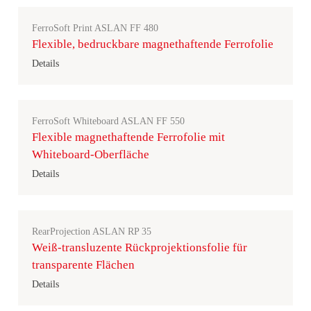
FerroSoft Print ASLAN FF 480
Flexible, bedruckbare magnethaftende Ferrofolie
Details
FerroSoft Whiteboard ASLAN FF 550
Flexible magnethaftende Ferrofolie mit
Whiteboard-Oberfläche
Details
RearProjection ASLAN RP 35
Weiß-transluzente Rückprojektionsfolie für
transparente Flächen
Details