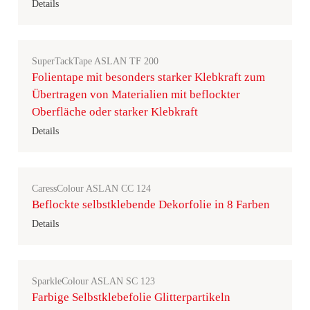
Details
SuperTackTape ASLAN TF 200
Folientape mit besonders starker Klebkraft zum
Übertragen von Materialien mit beflockter
Oberfläche oder starker Klebkraft
Details
CaressColour ASLAN CC 124
Beflockte selbstklebende Dekorfolie in 8 Farben
Details
SparkleColour ASLAN SC 123
Farbige Selbstklebefolie Glitterpartikeln