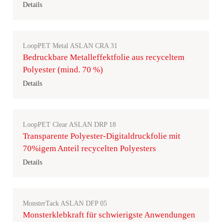
Details
LoopPET Metal ASLAN CRA 31
Bedruckbare Metalleffektfolie aus recyceltem
Polyester (mind. 70 %)
Details
LoopPET Clear ASLAN DRP 18
Transparente Polyester-Digitaldruckfolie mit
70%igem Anteil recycelten Polyesters
Details
MonsterTack ASLAN DFP 05
Monsterklebkraft für schwierigste Anwendungen