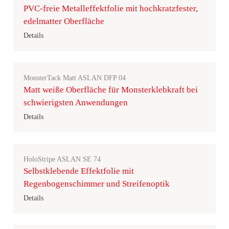
PVC-freie Metalleffektfolie mit hochkratzfester,
edelmatter Oberfläche
Details
MonsterTack Matt ASLAN DFP 04
Matt weiße Oberfläche für Monsterklebkraft bei
schwierigsten Anwendungen
Details
HoloStripe ASLAN SE 74
Selbstklebende Effektfolie mit
Regenbogenschimmer und Streifenoptik
Details