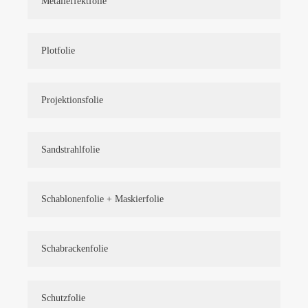
Metalleffektfolie
Plotfolie
Projektionsfolie
Sandstrahlfolie
Schablonenfolie + Maskierfolie
Schabrackenfolie
Schutzfolie