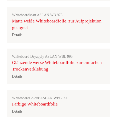
WhiteboardMatt ASLAN WB 975
Matte weiße Whiteboardfolie, zur Aufprojektion
geeignet
Details
Whiteboard Dryapply ASLAN WBL 995
Glänzende weiße Whiteboardfolie zur einfachen
Trockenverklebung
Details
WhiteboardColour ASLAN WBC 996
Farbige Whiteboardfolie
Details