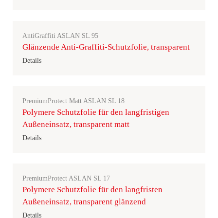
AntiGraffiti ASLAN SL 95
Glänzende Anti-Graffiti-Schutzfolie, transparent
Details
PremiumProtect Matt ASLAN SL 18
Polymere Schutzfolie für den langfristigen
Außeneinsatz, transparent matt
Details
PremiumProtect ASLAN SL 17
Polymere Schutzfolie für den langfristen
Außeneinsatz, transparent glänzend
Details