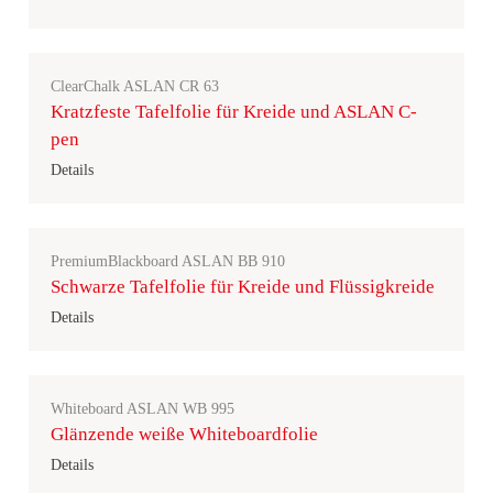
ClearChalk ASLAN CR 63
Kratzfeste Tafelfolie für Kreide und ASLAN C-
pen
Details
PremiumBlackboard ASLAN BB 910
Schwarze Tafelfolie für Kreide und Flüssigkreide
Details
Whiteboard ASLAN WB 995
Glänzende weiße Whiteboardfolie
Details