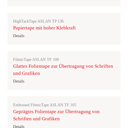
HighTackTape ASLAN TP 136
Papiertape mit hoher Klebkraft
Details
FilmicTape ASLAN TF 100
Glattes Folientape zur Übertragung von Schriften
und Grafiken
Details
Embossed FilmicTape ASLAN TF 105
Geprägtes Folientape zur Übertragung von
Schriften und Grafiken
Details