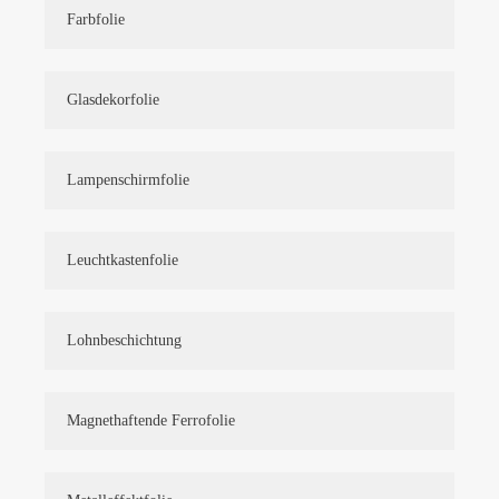
Farbfolie
Glasdekorfolie
Lampenschirmfolie
Leuchtkastenfolie
Lohnbeschichtung
Magnethaftende Ferrofolie