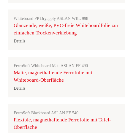
Whiteboard PP Dryapply ASLAN WBL 998
Glänzende, weiße, PVC-freie Whiteboardfolie zur
einfachen Trockenverklebung
Details
FerroSoft Whiteboard Matt ASLAN FF 490
Matte, magnethaftende Ferrofolie mit
Whiteboard-Oberfläche
Details
FerroSoft Blackboard ASLAN FF 540
Flexible, magnethaftende Ferrofolie mit Tafel-
Oberfläche