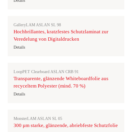
Details
GalleryLAM ASLAN SL 98
Hochbrillantes, kratzfestes Schutzlaminat zur
Veredelung von Digitaldrucken
Details
LoopPET Clearboard ASLAN CRB 91
Transparente, glänzende Whiteboardfolie aus
recyceltem Polyester (mind. 70 %)
Details
MonsterLAM ASLAN SL 05
300 µm starke, glänzende, abriebfeste Schutzfolie