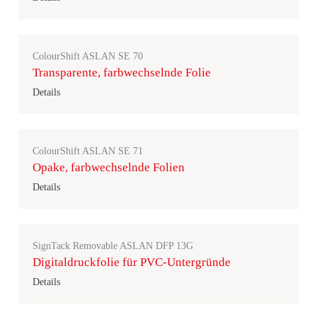
ColourShift ASLAN SE 70
Transparente, farbwechselnde Folie
Details
ColourShift ASLAN SE 71
Opake, farbwechselnde Folien
Details
SignTack Removable ASLAN DFP 13G
Digitaldruckfolie für PVC-Untergründe
Details