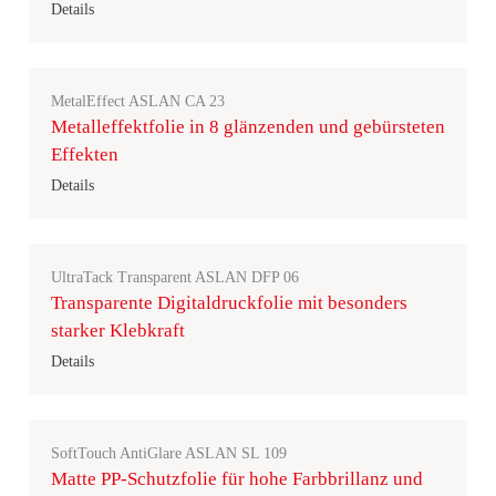
Details
MetalEffect ASLAN CA 23
Metalleffektfolie in 8 glänzenden und gebürsteten
Effekten
Details
UltraTack Transparent ASLAN DFP 06
Transparente Digitaldruckfolie mit besonders
starker Klebkraft
Details
SoftTouch AntiGlare ASLAN SL 109
Matte PP-Schutzfolie für hohe Farbbrillanz und