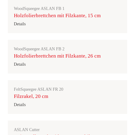
WoodSqueegee ASLAN FB 1
Holzfolierbrettchen mit Filzkante, 15 cm
Details
WoodSqueegee ASLAN FB 2
Holzfolierbrettchen mit Filzkante, 26 cm
Details
FeltSqueegee ASLAN FR 20
Filzrakel, 20 cm
Details
ASLAN Cutter