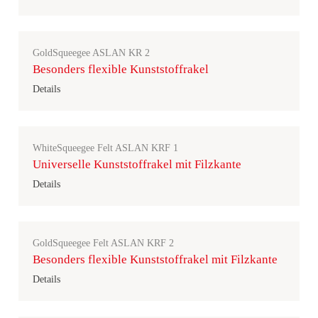
GoldSqueegee ASLAN KR 2
Besonders flexible Kunststoffrakel
Details
WhiteSqueegee Felt ASLAN KRF 1
Universelle Kunststoffrakel mit Filzkante
Details
GoldSqueegee Felt ASLAN KRF 2
Besonders flexible Kunststoffrakel mit Filzkante
Details