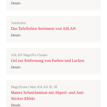
Details
Tafelfolien
Das Tafelfolien Sortiment von ASLAN
Details
ASLAN MagicPro Cleaner
Gel zur Entfernung von Farben und Lacken
Details
MagicProtect Matt ASLAN SL 99
Mattes Schutzlaminat mit Abperl- und Anti-
Sticker-Effekt
Details