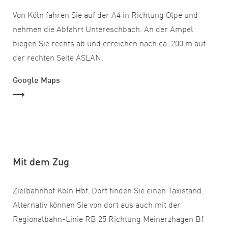
Von Köln fahren Sie auf der A4 in Richtung Olpe und
nehmen die Abfahrt Untereschbach. An der Ampel
biegen Sie rechts ab und erreichen nach ca. 200 m auf
der rechten Seite ASLAN.
Google Maps
Mit dem Zug
Zielbahnhof Köln Hbf. Dort finden Sie einen Taxistand.
Alternativ können Sie von dort aus auch mit der
Regionalbahn-Linie RB 25 Richtung Meinerzhagen Bf