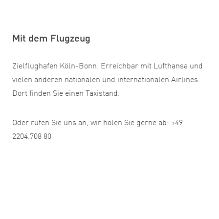
Mit dem Flugzeug
Zielflughafen Köln-Bonn. Erreichbar mit Lufthansa und
vielen anderen nationalen und internationalen Airlines.
Dort finden Sie einen Taxistand.
Oder rufen Sie uns an, wir holen Sie gerne ab: +49
2204.708 80