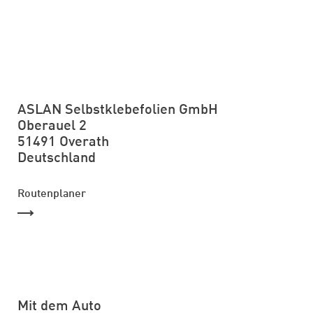
ASLAN Selbstklebefolien GmbH
Oberauel 2
51491 Overath
Deutschland
Routenplaner
Mit dem Auto