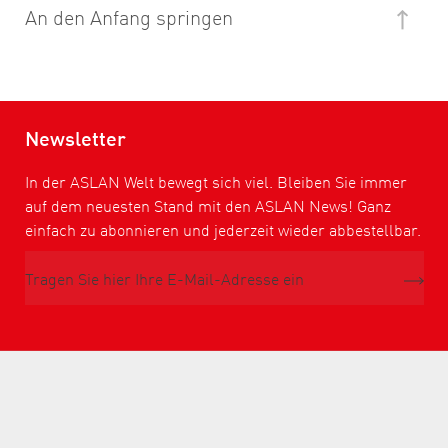
An den Anfang springen
Newsletter
In der ASLAN Welt bewegt sich viel. Bleiben Sie immer
auf dem neuesten Stand mit den ASLAN News! Ganz
einfach zu abonnieren und jederzeit wieder abbestellbar.