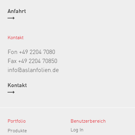
Anfahrt
Kontakt
Fon +49 2204 7080
Fax +49 2204 70850
info@aslanfolien.de
Kontakt
Portfolio
Benutzerbereich
Log In
Produkte