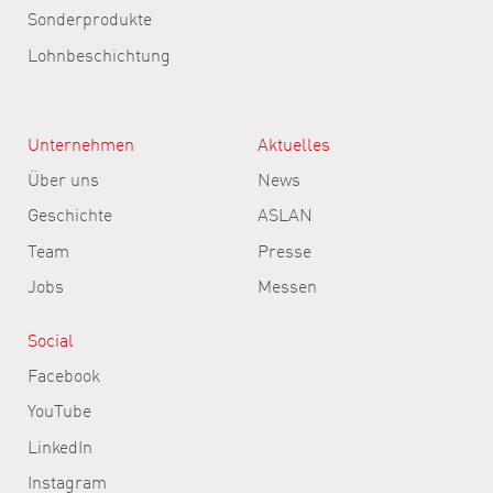
Sonderprodukte
Lohnbeschichtung
Unternehmen
Aktuelles
Über uns
News
Geschichte
ASLAN
Team
Presse
Jobs
Messen
Social
Facebook
YouTube
LinkedIn
Instagram