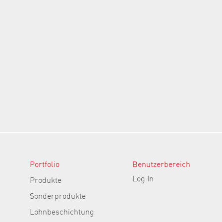
Portfolio
Benutzerbereich
Log In
Produkte
Sonderprodukte
Lohnbeschichtung