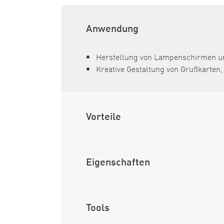
Anwendung
Herstellung von Lampenschirmen un
Kreative Gestaltung von Grußkarten,
Vorteile
Eigenschaften
Tools