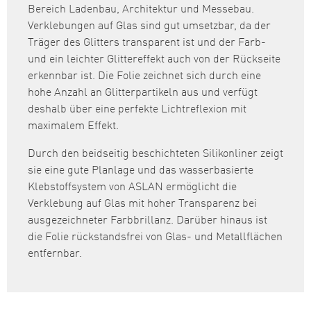
Bereich Ladenbau, Architektur und Messebau.
Verklebungen auf Glas sind gut umsetzbar, da der
Träger des Glitters transparent ist und der Farb-
und ein leichter Glittereffekt auch von der Rückseite
erkennbar ist. Die Folie zeichnet sich durch eine
hohe Anzahl an Glitterpartikeln aus und verfügt
deshalb über eine perfekte Lichtreflexion mit
maximalem Effekt.
Durch den beidseitig beschichteten Silikonliner zeigt
sie eine gute Planlage und das wasserbasierte
Klebstoffsystem von ASLAN ermöglicht die
Verklebung auf Glas mit hoher Transparenz bei
ausgezeichneter Farbbrillanz. Darüber hinaus ist
die Folie rückstandsfrei von Glas- und Metallflächen
entfernbar.