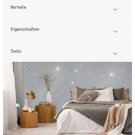
Vorteile
Eigenschaften
Tools