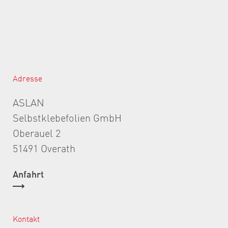
Adresse
ASLAN
Selbstklebefolien GmbH
Oberauel 2
51491 Overath
Anfahrt
Kontakt