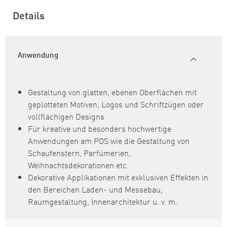
Details
Anwendung
Gestaltung von glatten, ebenen Oberflächen mit
geplotteten Motiven, Logos und Schriftzügen oder
vollflächigen Designs
Für kreative und besonders hochwertige
Anwendungen am POS wie die Gestaltung von
Schaufenstern, Parfümerien,
Weihnachtsdekorationen etc.
Dekorative Applikationen mit exklusiven Effekten in
den Bereichen Laden- und Messebau,
Raumgestaltung, Innenarchitektur u. v. m.