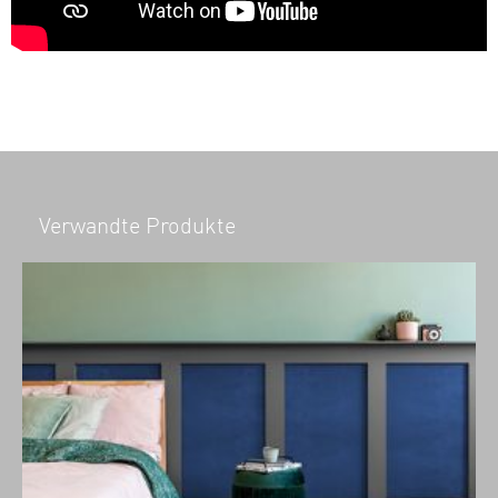
Verwandte Produkte