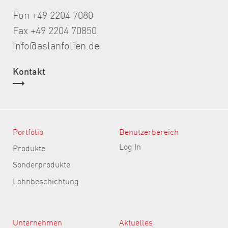
Fon +49 2204 7080
Fax +49 2204 70850
info@aslanfolien.de
Kontakt
Portfolio
Benutzerbereich
Log In
Produkte
Sonderprodukte
Lohnbeschichtung
Unternehmen
Aktuelles