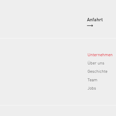
Anfahrt
Unternehmen
Über uns
Geschichte
Team
Jobs