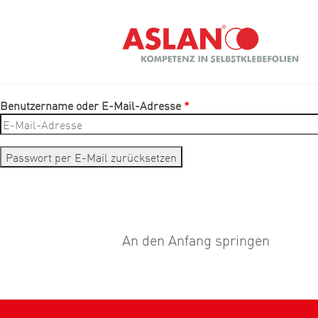
Direkt zum Inhalt
Suche
Benutzername oder E-Mail-Adresse
*
An den Anfang springen