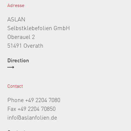
Adresse
ASLAN
Selbstklebefolien GmbH
Oberauel 2
51491 Overath
Direction
Contact
Phone +49 2204 7080
Fax +49 2204 70850
info@aslanfolien.de