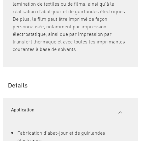
lamination de textiles ou de films, ainsi qu’à la
réalisation d’abat-jour et de guirlandes électriques.
De plus, le film peut être imprimé de façon
personnalisée, notamment par impression
électrostatique, ainsi que par impression par
transfert thermique et avec toutes les imprimantes
courantes à base de solvants.
Details
Application
Fabrication d’abat-jour et de guirlandes
électriques