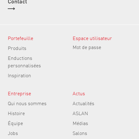
Contact
Portefeuille
Espace utilisateur
Mot de passe
Produits
Enductions
personnalisées
Inspiration
Entreprise
Actus
Qui nous sommes
Actualités
Histoire
ASLAN
Équipe
Médias
Jobs
Salons