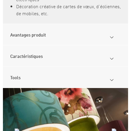
Décoration créative de cartes de vœux, d’éoliennes,
de mobiles, etc.
Avantages produit
Caractéristiques
Tools