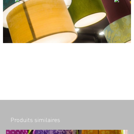
Produits similaires