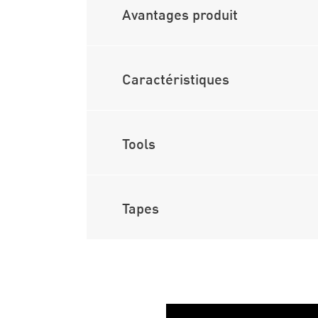
Avantages produit
Caractéristiques
Tools
Tapes