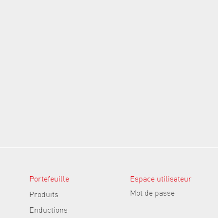
Portefeuille
Espace utilisateur
Mot de passe
Produits
Enductions