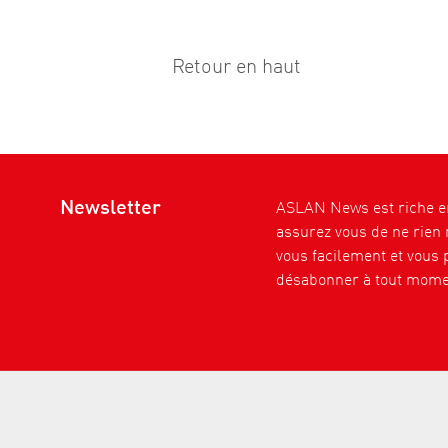
Retour en haut
Newsletter
ASLAN News est riche en
assurez vous de ne rien
vous facilement et vous 
désabonner à tout mome