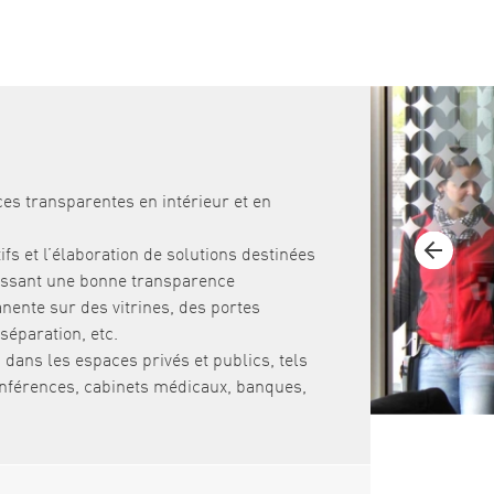
s transparentes en intérieur et en
fs et l’élaboration de solutions destinées
tissant une bonne transparence
nente sur des vitrines, des portes
séparation, etc.
 dans les espaces privés et publics, tels
onférences, cabinets médicaux, banques,