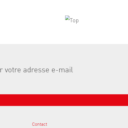
Contact