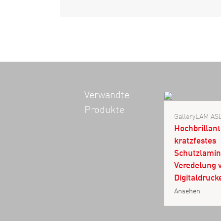
Verwandte
Produkte
GalleryLAM AS
Hochbrillant
kratzfestes
Schutzlamin
Veredelung 
Digitaldruck
Ansehen