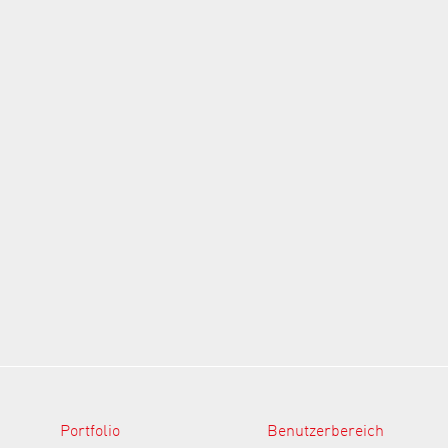
Portfolio
Benutzerbereich