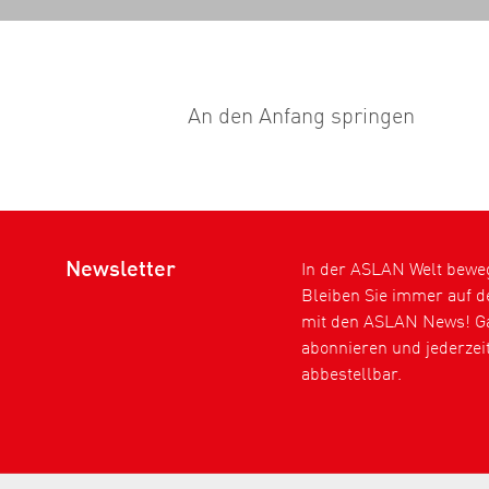
An den Anfang springen
Newsletter
In der ASLAN Welt bewegt
Bleiben Sie immer auf 
mit den ASLAN News! Ga
abonnieren und jederzei
abbestellbar.