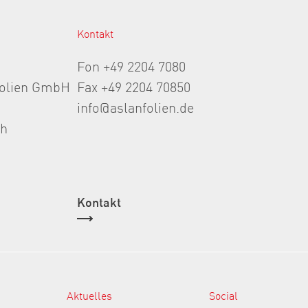
Kontakt
Fon +49 2204 7080
folien GmbH
Fax +49 2204 70850
info@aslanfolien.de
th
Kontakt
Aktuelles
Social