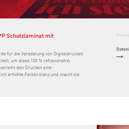
 PP Schutzlaminat mit
Downl
Daten
de für die Veredelung von Digitaldrucken
kelt, um diese 100 % reflexionsfrei
verleiht den Drucken eine
tlich erhöhte Farbbrillanz und macht sie