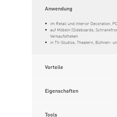
Anwendung
im Retail und Interior Decoration, 
auf Möbeln (Sideboards, Schrankfr
Verkaufstheken
in TV-Studios, Theatern, Bühnen- 
Vorteile
Eigenschaften
Tools