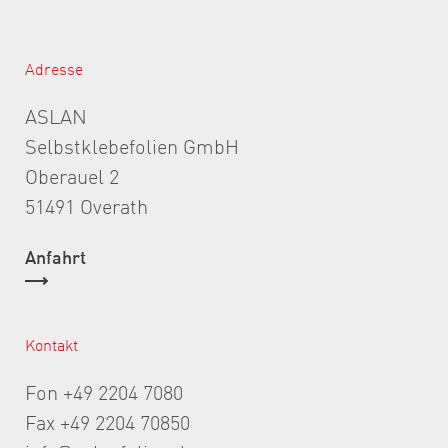
Adresse
ASLAN
Selbstklebefolien GmbH
Oberauel 2
51491 Overath
Anfahrt
Kontakt
Fon +49 2204 7080
Fax +49 2204 70850