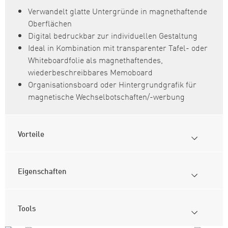
Verwandelt glatte Untergründe in magnethaftende
Oberflächen
Digital bedruckbar zur individuellen Gestaltung
Ideal in Kombination mit transparenter Tafel- oder
Whiteboardfolie als magnethaftendes,
wiederbeschreibbares Memoboard
Organisationsboard oder Hintergrundgrafik für
magnetische Wechselbotschaften/-werbung
Vorteile
Eigenschaften
Tools