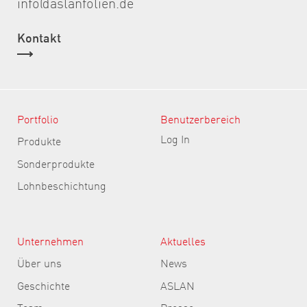
info@aslanfolien.de
Kontakt
Portfolio
Benutzerbereich
Log In
Produkte
Sonderprodukte
Lohnbeschichtung
Unternehmen
Aktuelles
Über uns
News
Geschichte
ASLAN
Team
Presse