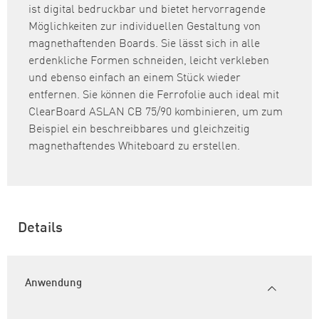
ist digital bedruckbar und bietet hervorragende
Möglichkeiten zur individuellen Gestaltung von
magnethaftenden Boards. Sie lässt sich in alle
erdenkliche Formen schneiden, leicht verkleben
und ebenso einfach an einem Stück wieder
entfernen. Sie können die Ferrofolie auch ideal mit
ClearBoard ASLAN CB 75/90 kombinieren, um zum
Beispiel ein beschreibbares und gleichzeitig
magnethaftendes Whiteboard zu erstellen.
Details
Anwendung