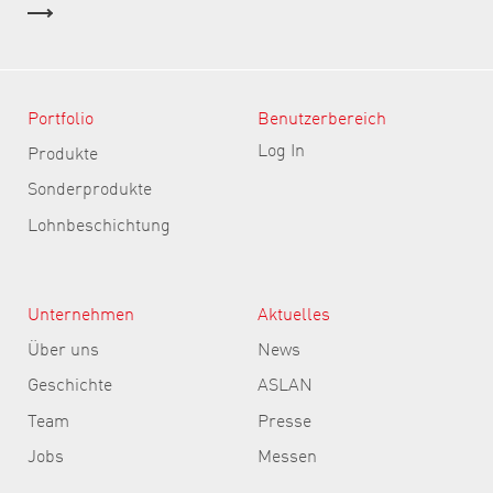
Portfolio
Benutzerbereich
Log In
Produkte
Sonderprodukte
Lohnbeschichtung
Unternehmen
Aktuelles
Über uns
News
Geschichte
ASLAN
Team
Presse
Jobs
Messen