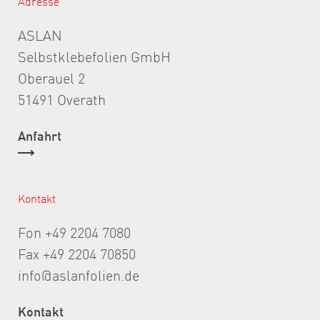
Adresse
ASLAN
Selbstklebefolien GmbH
Oberauel 2
51491 Overath
Anfahrt
Kontakt
Fon +49 2204 7080
Fax +49 2204 70850
info@aslanfolien.de
Kontakt