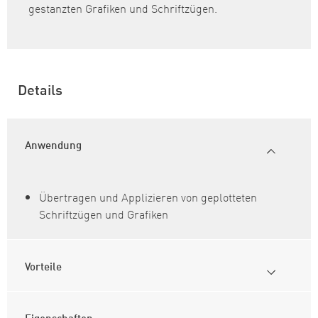
gestanzten Grafiken und Schriftzügen.
Details
Anwendung
Übertragen und Applizieren von geplotteten
Schriftzügen und Grafiken
Vorteile
Eigenschaften