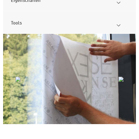
Tools