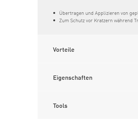
Übertragen und Applizieren von gepl
Zum Schutz vor Kratzern während T
Vorteile
Eigenschaften
Tools