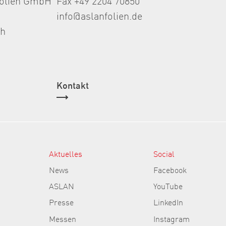
info@aslanfolien.de
th
Kontakt
Aktuelles
Social
News
Facebook
ASLAN
YouTube
Presse
LinkedIn
Messen
Instagram