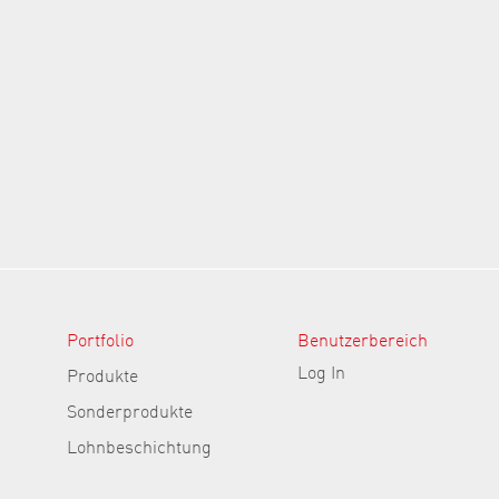
Portfolio
Benutzerbereich
Log In
Produkte
Sonderprodukte
Lohnbeschichtung