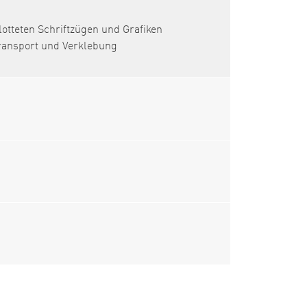
otteten Schriftzügen und Grafiken
ransport und Verklebung