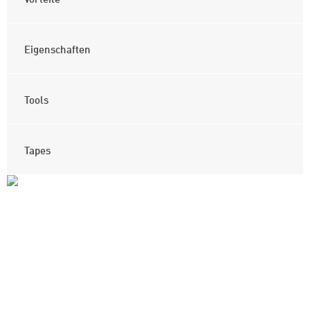
Eigenschaften
Tools
Tapes