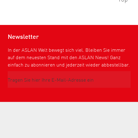
Newsletter
In der ASLAN Welt bewegt sich viel. Bleiben Sie immer
auf dem neuesten Stand mit den ASLAN News! Ganz
einfach zu abonnieren und jederzeit wieder abbestellbar.