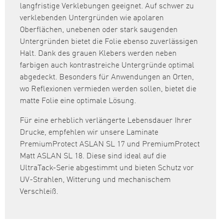
langfristige Verklebungen geeignet. Auf schwer zu
verklebenden Untergründen wie apolaren
Oberflächen, unebenen oder stark saugenden
Untergründen bietet die Folie ebenso zuverlässigen
Halt. Dank des grauen Klebers werden neben
farbigen auch kontrastreiche Untergründe optimal
abgedeckt. Besonders für Anwendungen an Orten,
wo Reflexionen vermieden werden sollen, bietet die
matte Folie eine optimale Lösung.
Für eine erheblich verlängerte Lebensdauer Ihrer
Drucke, empfehlen wir unsere Laminate
PremiumProtect ASLAN SL 17 und PremiumProtect
Matt ASLAN SL 18. Diese sind ideal auf die
UltraTack-Serie abgestimmt und bieten Schutz vor
UV-Strahlen, Witterung und mechanischem
Verschleiß.