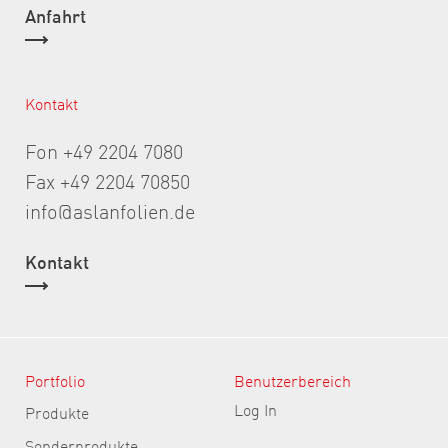
Anfahrt
Kontakt
Fon +49 2204 7080
Fax +49 2204 70850
info@aslanfolien.de
Kontakt
Portfolio
Benutzerbereich
Log In
Produkte
Sonderprodukte