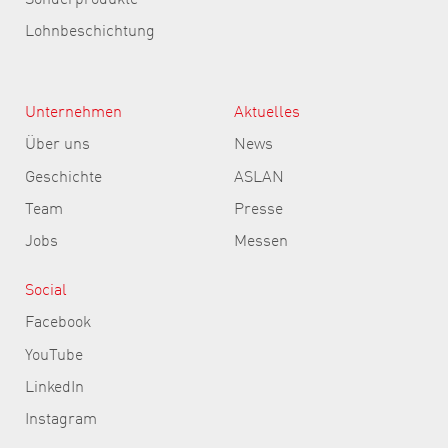
Lohnbeschichtung
Unternehmen
Aktuelles
Über uns
News
Geschichte
ASLAN
Team
Presse
Jobs
Messen
Social
Facebook
YouTube
LinkedIn
Instagram