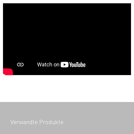
Verwandte Produkte