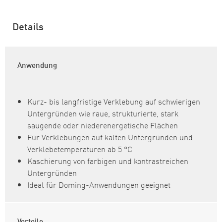
Details
Anwendung
Kurz- bis langfristige Verklebung auf schwierigen
Untergründen wie raue, strukturierte, stark
saugende oder niederenergetische Flächen
Für Verklebungen auf kalten Untergründen und
Verklebetemperaturen ab 5 °C
Kaschierung von farbigen und kontrastreichen
Untergründen
Ideal für Doming-Anwendungen geeignet
Vorteile