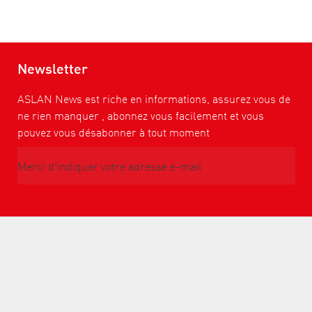
Newsletter
ASLAN News est riche en informations, assurez vous de
ne rien manquer , abonnez vous facilement et vous
pouvez vous désabonner à tout moment