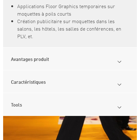
Applications Floor Graphics temporaires sur
moquettes à poils courts
Création publicitaire sur moquettes dans les
salons, les hôtels, les salles de conférences, en
PLV, et.
Avantages produit
Caractéristiques
Tools