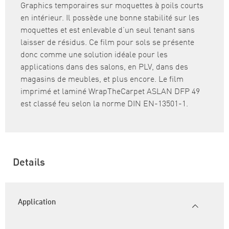
Graphics temporaires sur moquettes à poils courts
en intérieur. Il possède une bonne stabilité sur les
moquettes et est enlevable d’un seul tenant sans
laisser de résidus. Ce film pour sols se présente
donc comme une solution idéale pour les
applications dans des salons, en PLV, dans des
magasins de meubles, et plus encore. Le film
imprimé et laminé WrapTheCarpet ASLAN DFP 49
est classé feu selon la norme DIN EN-13501-1.
Details
Application