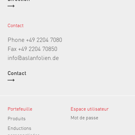
Contact
Phone +49 2204 7080
Fax +49 2204 70850
info@aslanfolien.de
Contact
Portefeuille
Espace utilisateur
Mot de passe
Produits
Enductions