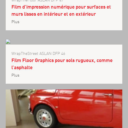
Film d’impression numérique pour surfaces et
murs lisses en intérieur et en extérieur
Plus
WrapTheStreet ASLAN DFP 46
Film Floor Graphics pour sols rugueux, comme
l’asphalte
Plus