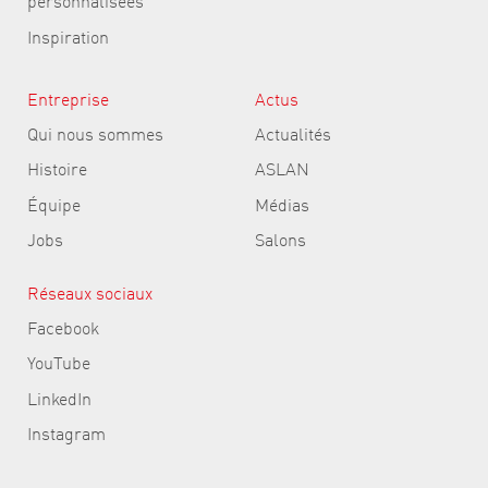
personnalisées
Inspiration
Entreprise
Actus
Qui nous sommes
Actualités
Histoire
ASLAN
Équipe
Médias
Jobs
Salons
Réseaux sociaux
Facebook
YouTube
LinkedIn
Instagram