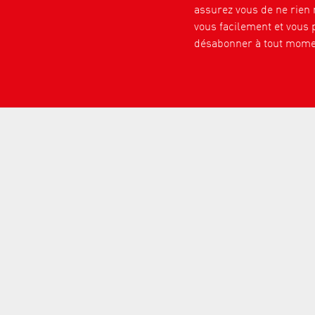
assurez vous de ne rien
vous facilement et vous 
désabonner à tout mome