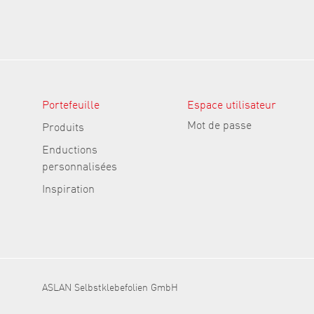
Portefeuille
Espace utilisateur
Mot de passe
Produits
Enductions
personnalisées
Inspiration
ASLAN Selbstklebefolien GmbH