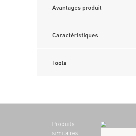
Avantages produit
Caractéristiques
Tools
Produits
similaires