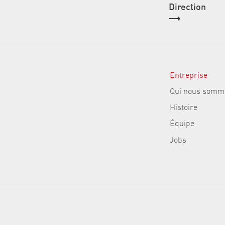
Direction
Entreprise
Qui nous somm
Histoire
Équipe
Jobs