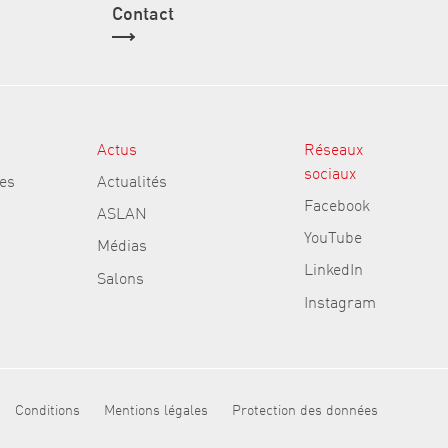
Contact
Actus
Réseaux
sociaux
es
Actualités
Facebook
ASLAN
YouTube
Médias
LinkedIn
Salons
Instagram
Conditions
Mentions légales
Protection des données